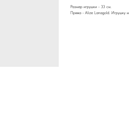
Размер игрушки - 33 см.
Пряжа - Alize Lanagold. Игрушку 