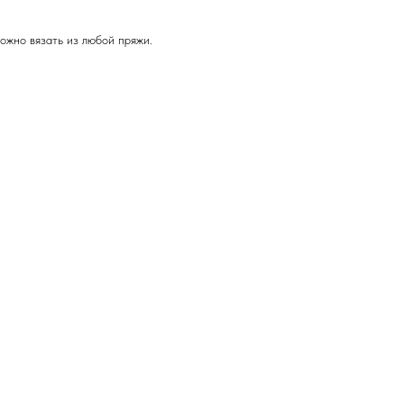
можно вязать из любой пряжи.