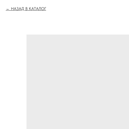
НАЗАД В КАТАЛОГ