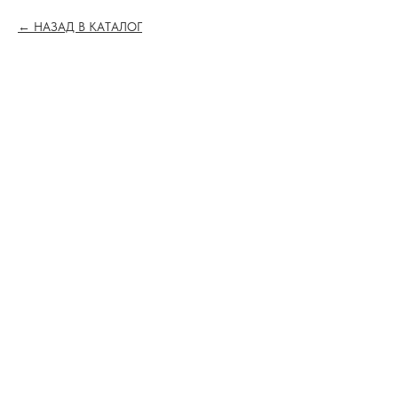
НАЗАД В КАТАЛОГ