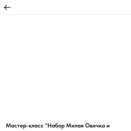
Мастер-класс "Набор Милая Овечка и